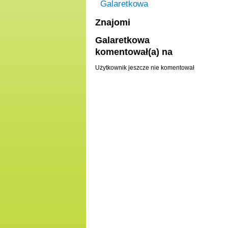
Galaretkowa
Znajomi
Galaretkowa
komentował(a) na
Użytkownik jeszcze nie komentował