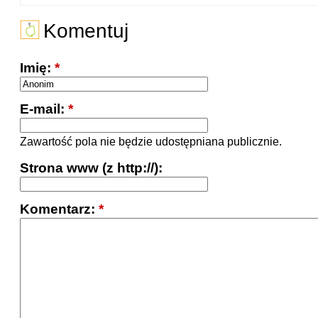
Komentuj
Imię:
*
E-mail:
*
Zawartość pola nie będzie udostępniana publicznie.
Strona www (z http://):
Komentarz:
*